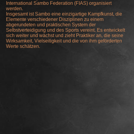
International Sambo Federation (FIAS) organisiert
werden.
Insgesamt ist Sambo eine einzigartige Kampfkunst, die
Elemente verschiedener Disziplinen zu einem
abgerundeten und praktischen System der
Selbstverteidigung und des Sports vereint. Es entwickelt
sich weiter und wächst und zieht Praktiker an, die seine
Wirksamkeit, Vielseitigkeit und die von ihm geförderten
Werte schätzen.