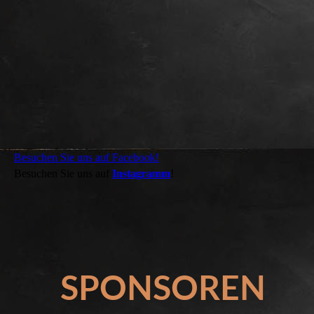
Besuchen Sie uns auf Facebook!
Besuchen Sie uns auf
Instagramm
!
SPONSOREN