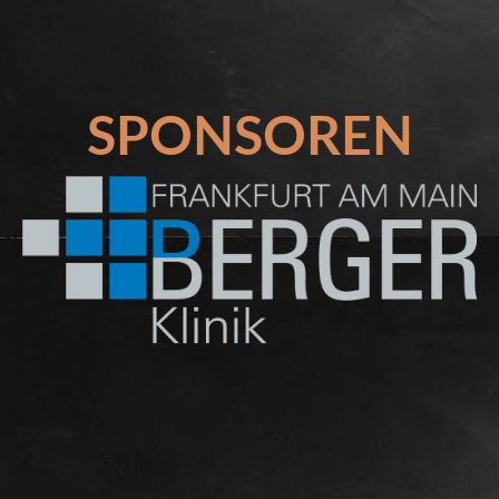
SPONSOREN