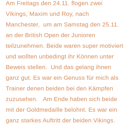
Am Freitags den 24.11. flogen zwei
Vikings, Maxim und Roy, nach
Manchester, um am Samstag den 25.11.
an der British Open der Junioren
teilzunehmen. Beide waren super motiviert
und wollten unbedingt ihr Können unter
Beweis stellen. Und das gelang ihnen
ganz gut. Es war ein Genuss für mich als
Trainer denen beiden bei den Kämpfen
zuzusehen. Am Ende haben sich beide
mit der Goldmedaille belohnt. Es war ein
ganz starkes Auftritt der beiden Vikings.