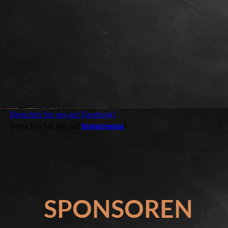
Besuchen Sie uns auf Facebook!
Besuchen Sie uns auf
Instagramm
!
SPONSOREN