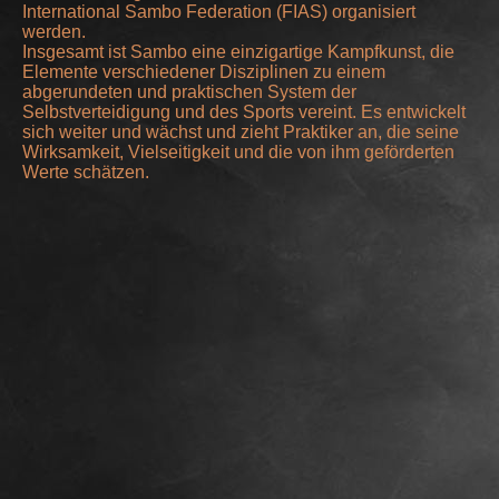
International Sambo Federation (FIAS) organisiert
werden.
Insgesamt ist Sambo eine einzigartige Kampfkunst, die
Elemente verschiedener Disziplinen zu einem
abgerundeten und praktischen System der
Selbstverteidigung und des Sports vereint. Es entwickelt
sich weiter und wächst und zieht Praktiker an, die seine
Wirksamkeit, Vielseitigkeit und die von ihm geförderten
Werte schätzen.