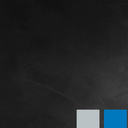
IMG_1007