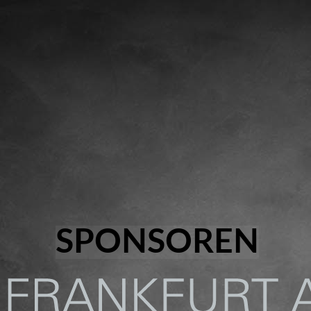
SPONSOREN